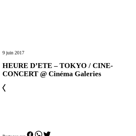
9 juin 2017
HEURE D’ETE – TOKYO / CINE-
CONCERT @ Cinéma Galeries