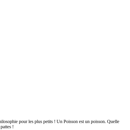
osophie pour les plus petits ! Un Poisson est un poisson. Quelle
pattes !