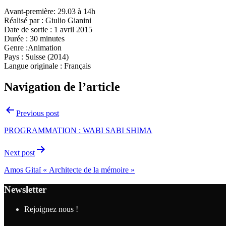
Avant-première: 29.03 à 14h
Réalisé par : Giulio Gianini
Date de sortie : 1 avril 2015
Durée : 30 minutes
Genre :Animation
Pays : Suisse (2014)
Langue originale : Français
Navigation de l’article
Previous post
PROGRAMMATION : WABI SABI SHIMA
Next post
Amos Gitaï « Architecte de la mémoire »
Newsletter
Rejoignez nous !