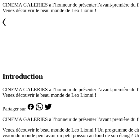
CINEMA GALERIES a l’honneur de présenter l’avant-première du 
Venez découvrir le beau monde de Leo Lionni !
Introduction
CINEMA GALERIES a l’honneur de présenter l’avant-première du 
Venez découvrir le beau monde de Leo Lionni !
Partager sur
CINEMA GALERIES a l’honneur de présenter l’avant-première du 
Venez découvrir le beau monde de Leo Lionni ! Un programme de cinq c
vision du monde peut avoir un petit poisson au fond de son étang ? Un c