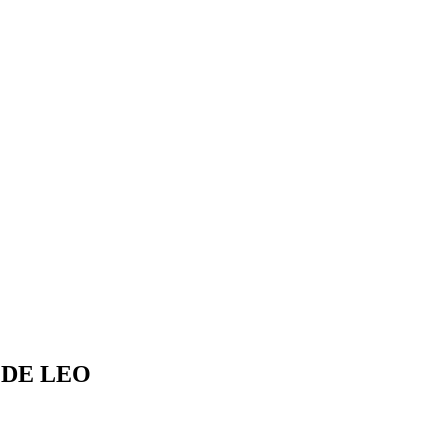
 DE LEO