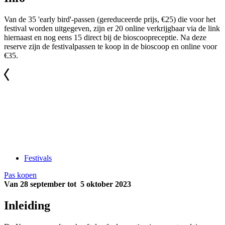
Van de 35 'early bird'-passen (gereduceerde prijs, €25) die voor het
festival worden uitgegeven, zijn er 20 online verkrijgbaar via de link
hiernaast en nog eens 15 direct bij de bioscoopreceptie. Na deze
reserve zijn de festivalpassen te koop in de bioscoop en online voor
€35.
Festivals
Pas kopen
Van 28 september tot 5 oktober 2023
Inleiding