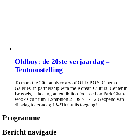
Oldboy: de 20ste verjaardag –
Tentoonstelling
To mark the 20th anniversary of OLD BOY, Cinema
Galeries, in partnership with the Korean Cultural Center in
Brussels, is hosting an exhibition focussed on Park Chan-
wook's cult film. Exhibition 21.09 > 17.12 Geopend van
dinsdag tot zondag 13-21h Gratis toegang!
Programme
Bericht navigatie