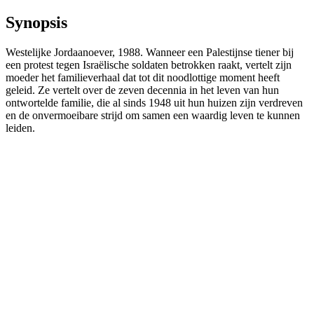
Synopsis
Westelijke Jordaanoever, 1988. Wanneer een Palestijnse tiener bij
een protest tegen Israëlische soldaten betrokken raakt, vertelt zijn
moeder het familieverhaal dat tot dit noodlottige moment heeft
geleid. Ze vertelt over de zeven decennia in het leven van hun
ontwortelde familie, die al sinds 1948 uit hun huizen zijn verdreven
en de onvermoeibare strijd om samen een waardig leven te kunnen
leiden.