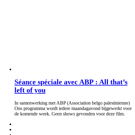
Séance spéciale avec ABP : All that’s
left of you
In samenwerking met ABP (Association belgo palestinienne)
Ons programma wordt iedere maandagavond bijgewerkt voor
de komende week. Geen shows gevonden voor deze film.