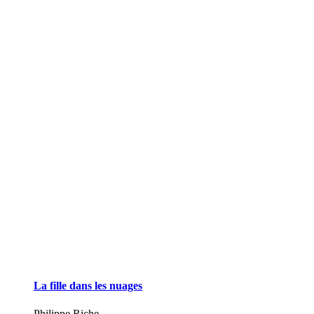
La fille dans les nuages
Philippe Riche