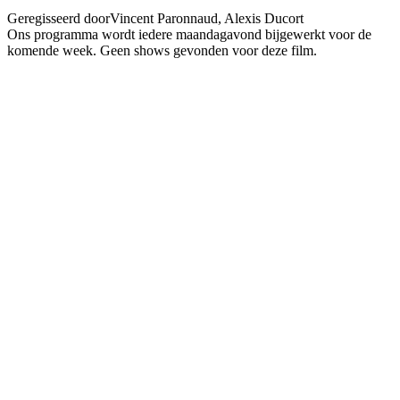
Geregisseerd door
Vincent Paronnaud, Alexis Ducort
Ons programma wordt iedere maandagavond bijgewerkt voor de
komende week. Geen shows gevonden voor deze film.