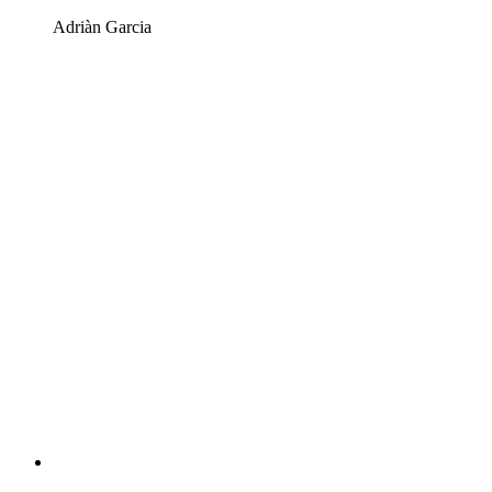
Adriàn Garcia