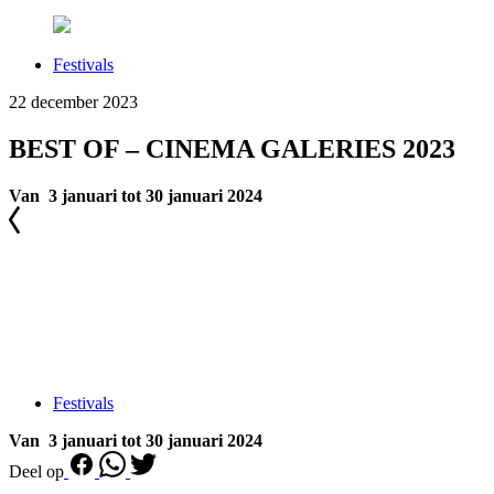
Festivals
22 december 2023
BEST OF – CINEMA GALERIES 2023
Van 3 januari tot 30 januari 2024
Festivals
Van 3 januari tot 30 januari 2024
Deel op