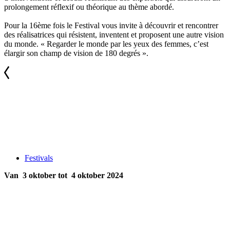
prolongement réflexif ou théorique au thème abordé.
Pour la 16ème fois le Festival vous invite à découvrir et rencontrer
des réalisatrices qui résistent, inventent et proposent une autre vision
du monde. « Regarder le monde par les yeux des femmes, c’est
élargir son champ de vision de 180 degrés ».
Festivals
Van 3 oktober tot 4 oktober 2024