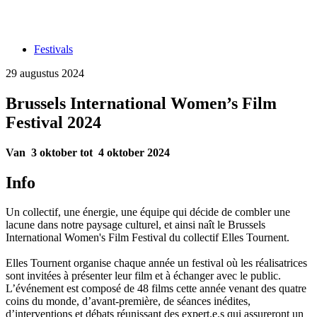
Festivals
29 augustus 2024
Brussels International Women’s Film
Festival 2024
Van 3 oktober tot 4 oktober 2024
Info
Un collectif, une énergie, une équipe qui décide de combler une
lacune dans notre paysage culturel, et ainsi naît le Brussels
International Women's Film Festival du collectif Elles Tournent.
Elles Tournent organise chaque année un festival où les réalisatrices
sont invitées à présenter leur film et à échanger avec le public.
L’événement est composé de 48 films cette année venant des quatre
coins du monde, d’avant-première, de séances inédites,
d’interventions et débats réunissant des expert.e.s qui assureront un