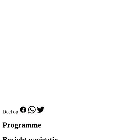
Deel op
Programme
Bericht navigatie