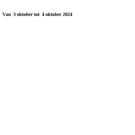
Festival 2024
Van 3 oktober tot 4 oktober 2024