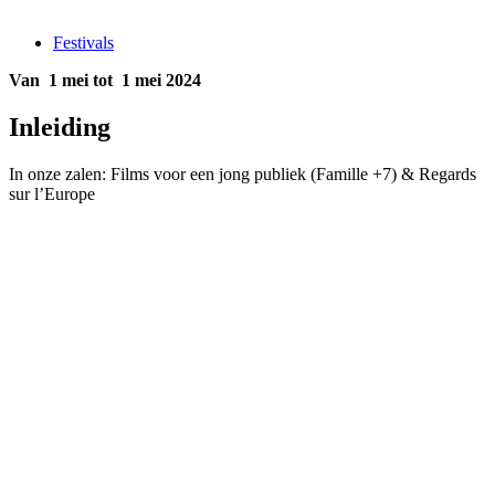
Festivals
Van 1 mei tot 1 mei 2024
Inleiding
In onze zalen: Films voor een jong publiek (Famille +7) & Regards
sur l’Europe