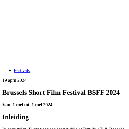
Festivals
19 april 2024
Brussels Short Film Festival BSFF 2024
Van 1 mei tot 1 mei 2024
Inleiding