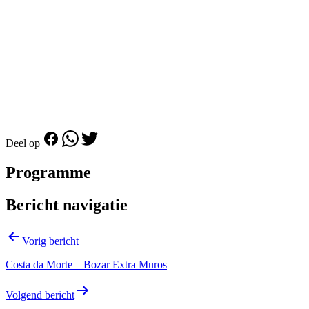
Deel op
Programme
Bericht navigatie
Vorig bericht
Costa da Morte – Bozar Extra Muros
Volgend bericht