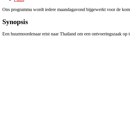
Ons programma wordt iedere maandagavond bijgewerkt voor de kom
Synopsis
Een huurmoordenaar reist naar Thailand om een ontvoeringszaak op t