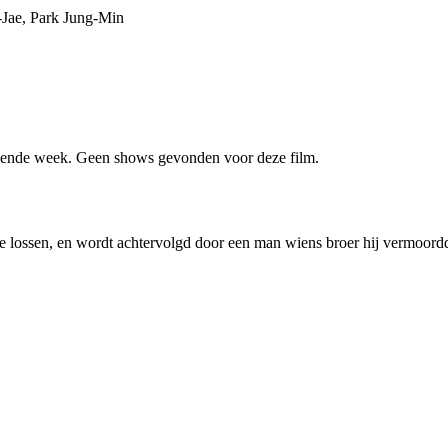
Jae, Park Jung-Min
ende week. Geen shows gevonden voor deze film.
e lossen, en wordt achtervolgd door een man wiens broer hij vermoord