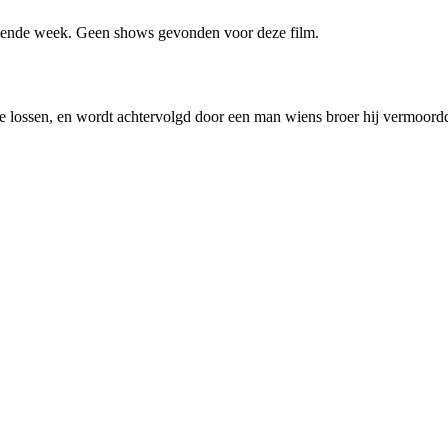
ende week. Geen shows gevonden voor deze film.
e lossen, en wordt achtervolgd door een man wiens broer hij vermoord