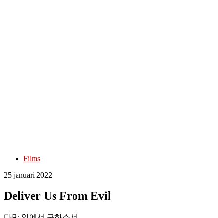
Films
25 januari 2022
Deliver Us From Evil
다만 악에서 구하소서