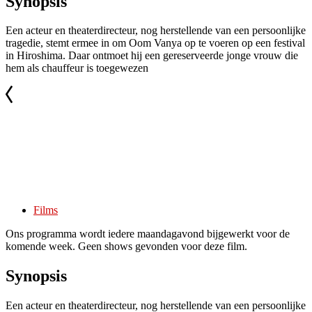
Synopsis
Een acteur en theaterdirecteur, nog herstellende van een persoonlijke
tragedie, stemt ermee in om Oom Vanya op te voeren op een festival
in Hiroshima. Daar ontmoet hij een gereserveerde jonge vrouw die
hem als chauffeur is toegewezen
Films
Ons programma wordt iedere maandagavond bijgewerkt voor de
komende week. Geen shows gevonden voor deze film.
Synopsis
Een acteur en theaterdirecteur, nog herstellende van een persoonlijke