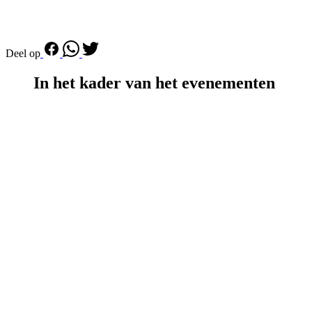
Deel op
In het kader van het evenementen