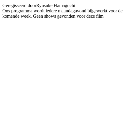
Geregisseerd door
Ryusuke Hamaguchi
Ons programma wordt iedere maandagavond bijgewerkt voor de
komende week. Geen shows gevonden voor deze film.