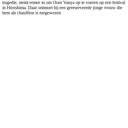
tragedie, stemt ermee in om Oom Vanya op te voeren op een festival
in Hiroshima. Daar ontmoet hij een gereserveerde jonge vrouw die
hem als chauffeur is toegewezen