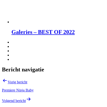
Galeries – BEST OF 2022
Bericht navigatie
Vorig bericht
Premiere Ninja Baby
Volgend bericht