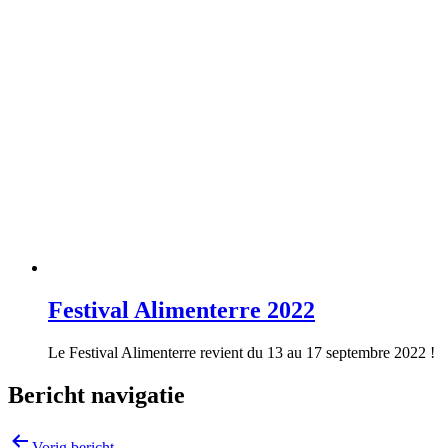
Festival Alimenterre 2022
Le Festival Alimenterre revient du 13 au 17 septembre 2022 !
Bericht navigatie
Vorig bericht