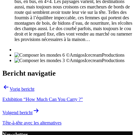
bus, en bus, en 4×4. Les paysages varient, les destinations
aussi, mais toujours nous croisons ces marcheurs de bords de
route qui semblent avoir toute leur vie sur la tête. Telles des
fourmis à l’équilibre impeccable, ces femmes qui portent des
montagnes de bois, de bidons d’eau, de nourriture, les récoltes
des champs aussi. Le dos courbé parfois, mais toujours le cou
droit et le regard fixe, elles vont vendre au marché ou ramener
les provisions nécessaires à la maison…
Bericht navigatie
Vorig bericht
Exhibition “How Much Can You Carry ?”
Volgend bericht
Tête-à-tête avec les alternatives
Newsletter