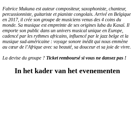
Fabrice Mukuna est auteur compositeur, saxophoniste, chanteur,
percussionniste, guitariste et pianiste congolais. Arrivé en Belgique
en 2017, il crée son groupe de musiciens venus des 4 coins du
monde. Sa musique est empreinte de ses origines luba du Kasaï. Il
emporte son public dans un univers musical unique en Europe,
cadencé par les rythmes africains, influencé par le jazz belge et la
musique sud-américaine : voyage sonore inédit qui nous emmène
au cœur de l’Afrique avec sa beauté, sa douceur et sa joie de vivre.
La devise du groupe ?
Ticket remboursé si vous ne dansez pas !
In het kader van het evenementen