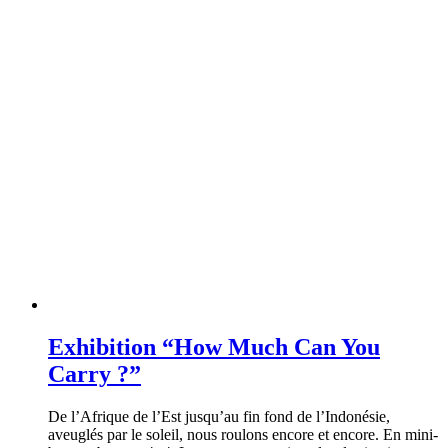
Exhibition “How Much Can You
Carry ?”
De l’Afrique de l’Est jusqu’au fin fond de l’Indonésie,
aveuglés par le soleil, nous roulons encore et encore. En mini-