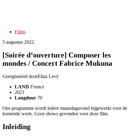
Films
5 augustus 2022
[Soirée d’ouverture] Composer les
mondes / Concert Fabrice Mukuna
Geregisseerd door
Eliza Levy
LAND
France
2021
Langduur
70
Ons programma wordt iedere maandagavond bijgewerkt voor de
komende week. Geen shows gevonden voor deze film.
Inleiding