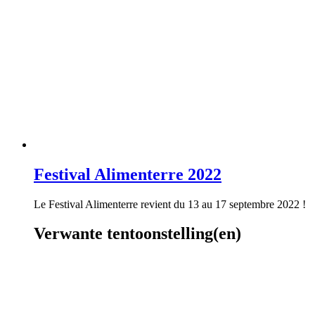
Festival Alimenterre 2022
Le Festival Alimenterre revient du 13 au 17 septembre 2022 !
Verwante tentoonstelling(en)