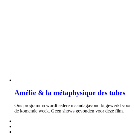
Amélie & la métaphysique des tubes
Ons programma wordt iedere maandagavond bijgewerkt voor
de komende week. Geen shows gevonden voor deze film.