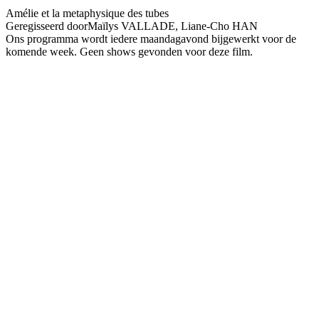
Amélie et la metaphysique des tubes
Geregisseerd door
Maïlys VALLADE, Liane-Cho HAN
Ons programma wordt iedere maandagavond bijgewerkt voor de
komende week. Geen shows gevonden voor deze film.