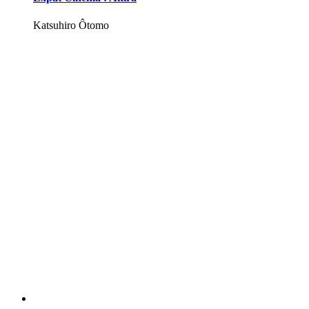
Katsuhiro Ôtomo