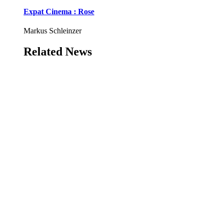
Expat Cinema : Rose
Markus Schleinzer
Related News