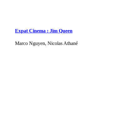
Expat Cinema : Jim Queen
Marco Nguyen, Nicolas Athané