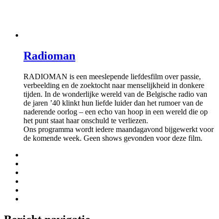
Radioman
RADIOMAN is een meeslepende liefdesfilm over passie,
verbeelding en de zoektocht naar menselijkheid in donkere
tijden. In de wonderlijke wereld van de Belgische radio van
de jaren ’40 klinkt hun liefde luider dan het rumoer van de
naderende oorlog – een echo van hoop in een wereld die op
het punt staat haar onschuld te verliezen.
Ons programma wordt iedere maandagavond bijgewerkt voor
de komende week. Geen shows gevonden voor deze film.