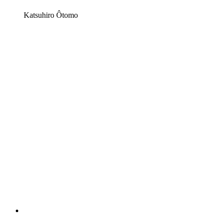
Katsuhiro Ôtomo