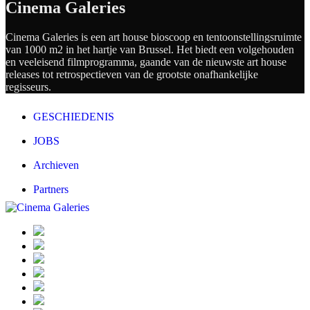
Cinema Galeries
Cinema Galeries is een art house bioscoop en tentoonstellingsruimte
van 1000 m2 in het hartje van Brussel. Het biedt een volgehouden
en veeleisend filmprogramma, gaande van de nieuwste art house
releases tot retrospectieven van de grootste onafhankelijke
regisseurs.
GESCHIEDENIS
JOBS
Archieven
Partners