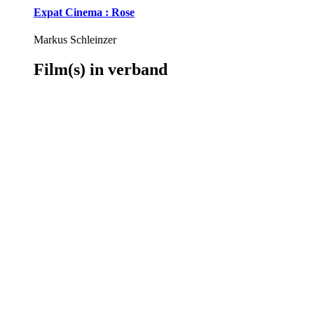
Expat Cinema : Rose
Markus Schleinzer
Film(s) in verband