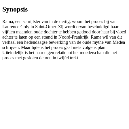
Synopsis
Rama, een schrijfster van in de dertig, woont het proces bij van
Laurence Coly in Saint-Omer. Zij wordt ervan beschuldigd haar
vijftien maanden oude dochter te hebben gedood door haar bij vloed
achter te laten op een strand in Noord-Frankrijk. Rama wil van dit
verhaal een hedendaagse bewerking van de oude mythe van Medea
schrijven. Maar tijdens het proces gaat niets volgens plan.
Uiteindelijk is het haar eigen relatie tot het moederschap die het
proces met gesloten deuren in twijfel trekt...