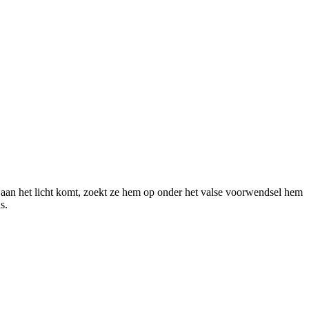
e aan het licht komt, zoekt ze hem op onder het valse voorwendsel hem
s.