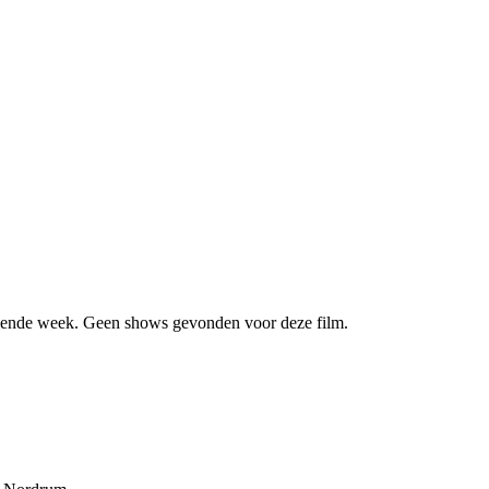
ende week. Geen shows gevonden voor deze film.