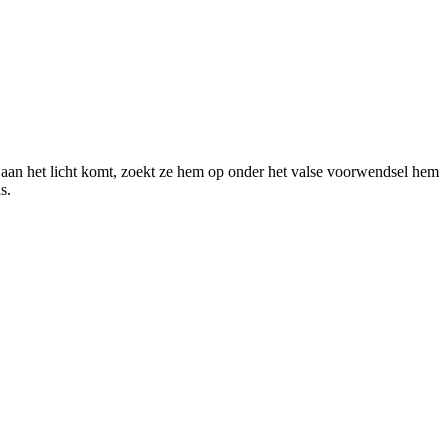
e aan het licht komt, zoekt ze hem op onder het valse voorwendsel hem
s.