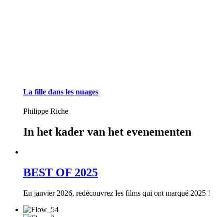
La fille dans les nuages
Philippe Riche
In het kader van het evenementen
BEST OF 2025
En janvier 2026, redécouvrez les films qui ont marqué 2025 !