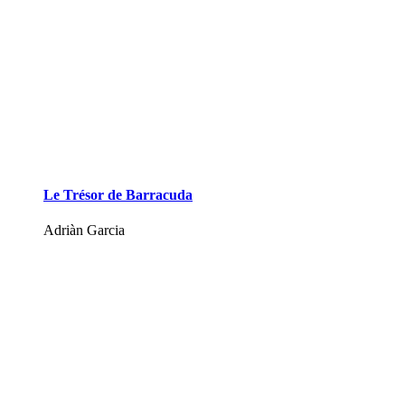
Le Trésor de Barracuda
Adriàn Garcia