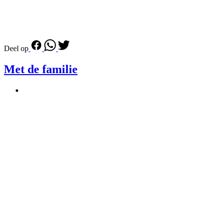
Deel op
Met de familie