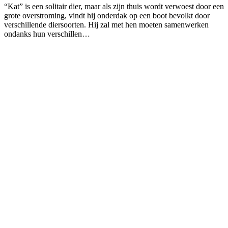
“Kat” is een solitair dier, maar als zijn thuis wordt verwoest door een
grote overstroming, vindt hij onderdak op een boot bevolkt door
verschillende diersoorten. Hij zal met hen moeten samenwerken
ondanks hun verschillen…