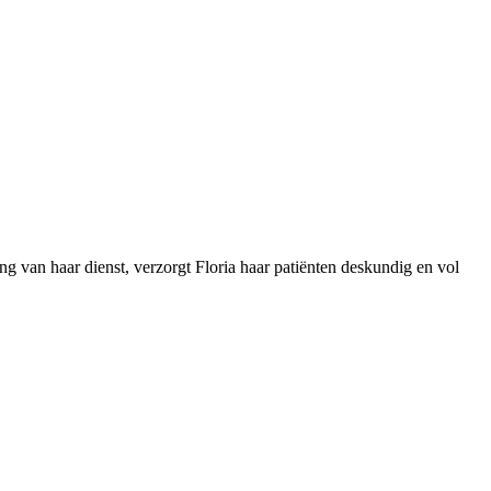
 van haar dienst, verzorgt Floria haar patiënten deskundig en vol