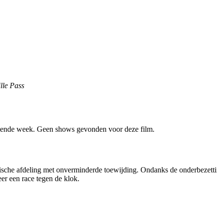
lle Pass
ende week. Geen shows gevonden voor deze film.
sche afdeling met onverminderde toewijding. Ondanks de onderbezetting
er een race tegen de klok.