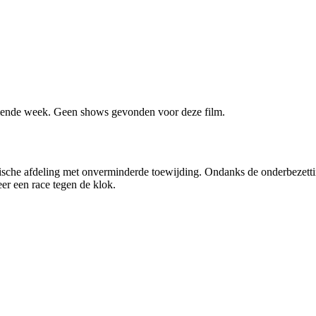
ende week. Geen shows gevonden voor deze film.
sche afdeling met onverminderde toewijding. Ondanks de onderbezetting
er een race tegen de klok.