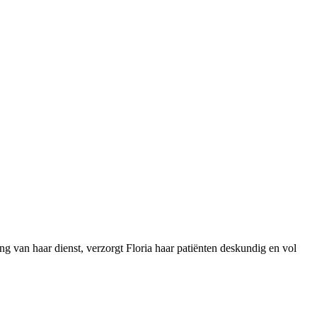
 van haar dienst, verzorgt Floria haar patiënten deskundig en vol