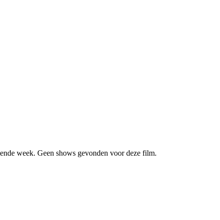
ende week. Geen shows gevonden voor deze film.