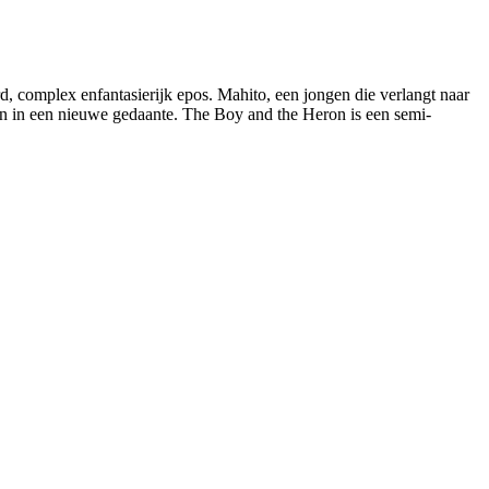
, complex enfantasierijk epos. Mahito, een jongen die verlangt naar
ven in een nieuwe gedaante. The Boy and the Heron is een semi-