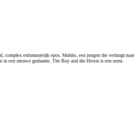
, complex enfantasierijk epos. Mahito, een jongen die verlangt naar
ven in een nieuwe gedaante. The Boy and the Heron is een semi-