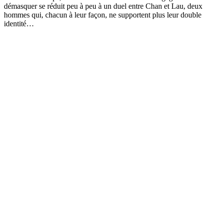
démasquer se réduit peu à peu à un duel entre Chan et Lau, deux
hommes qui, chacun à leur façon, ne supportent plus leur double
identité…