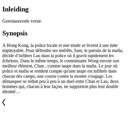
Inleiding
Gerestaureerde versie
Synopsis
A Hong Kong, la police locale et une triade se livrent à une lutte
impitoyable. Pour défendre ses intérêts, Sam, le parrain de la mafia,
décide d’infiltrer Lau dans la police où il gravit rapidement les
échelons. Dans le même temps, le commissaire Wong envoie son
meilleur élément, Chan , comme taupe dans la mafia. Le jour où
police et mafia se rendent compte qu'une taupe est infiltrée dans
chacun des camps, une course contre la montre s'engage. Les
démasquer se réduit peu à peu à un duel entre Chan et Lau, deux
hommes qui, chacun à leur façon, ne supportent plus leur double
identité…