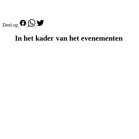
Deel op
In het kader van het evenementen