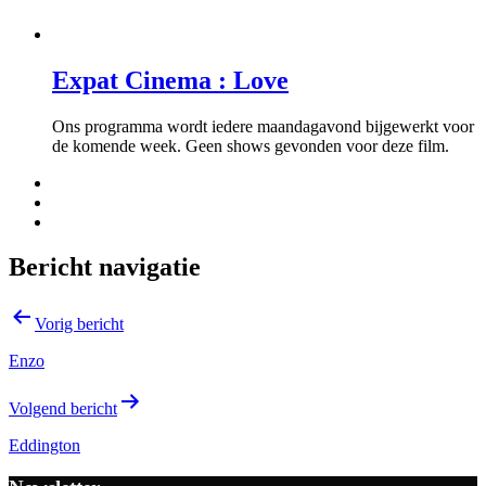
Expat Cinema : Love
Ons programma wordt iedere maandagavond bijgewerkt voor
de komende week. Geen shows gevonden voor deze film.
Bericht navigatie
Vorig bericht
Enzo
Volgend bericht
Eddington