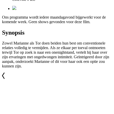
Ons programma wordt iedere maandagavond bijgewerkt voor de
komende week. Geen shows gevonden voor deze film.
Synopsis
Zowel Marianne als Tor doen beiden hun best om conventionele
relaties volledig te vermijden. Als ze elkaar per toeval ontmoeten
terwijl Tor op zoek is naar een onenightstand, vertelt hij haar over
zijn ervaringen met ongedwongen intimiteit. Geïntrigeerd door zijn
aanpak, onderzoekt Marianne of dit voor haar ook een optie zou
kunnen zijn.