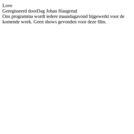
Love
Geregisseerd door
Dag Johan Haugerud
Ons programma wordt iedere maandagavond bijgewerkt voor de
komende week. Geen shows gevonden voor deze film.