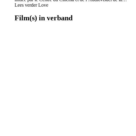
Lees verder Love
Film(s) in verband