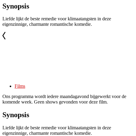
Synopsis
Liefde lijkt de beste remedie voor klimaatangsten in deze
eigenzinnige, charmante romantische komedie.
Films
Ons programma wordt iedere maandagavond bijgewerkt voor de
komende week. Geen shows gevonden voor deze film.
Synopsis
Liefde lijkt de beste remedie voor klimaatangsten in deze
eigenzinnige, charmante romantische komedie.