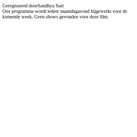
Geregisseerd door
Sandhya Suri
Ons programma wordt iedere maandagavond bijgewerkt voor de
komende week. Geen shows gevonden voor deze film.