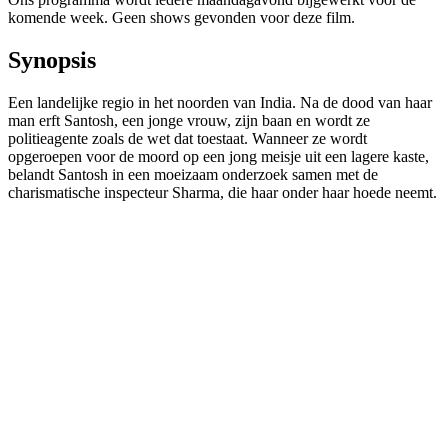
komende week. Geen shows gevonden voor deze film.
Synopsis
Een landelijke regio in het noorden van India. Na de dood van haar
man erft Santosh, een jonge vrouw, zijn baan en wordt ze
politieagente zoals de wet dat toestaat. Wanneer ze wordt
opgeroepen voor de moord op een jong meisje uit een lagere kaste,
belandt Santosh in een moeizaam onderzoek samen met de
charismatische inspecteur Sharma, die haar onder haar hoede neemt.