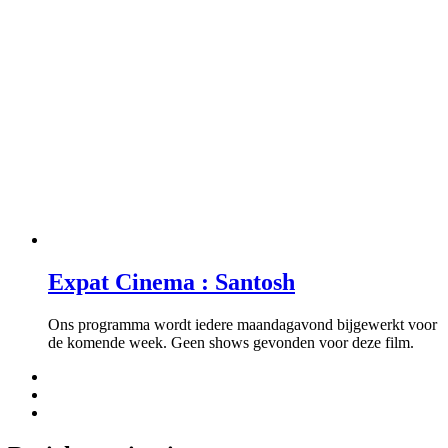
Expat Cinema : Santosh
Ons programma wordt iedere maandagavond bijgewerkt voor
de komende week. Geen shows gevonden voor deze film.