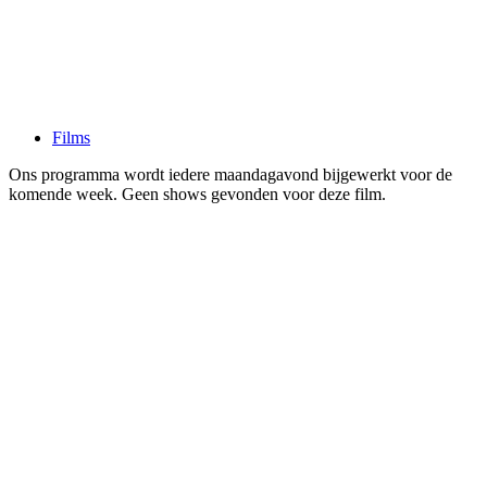
Films
Ons programma wordt iedere maandagavond bijgewerkt voor de
komende week. Geen shows gevonden voor deze film.