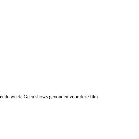
ende week. Geen shows gevonden voor deze film.