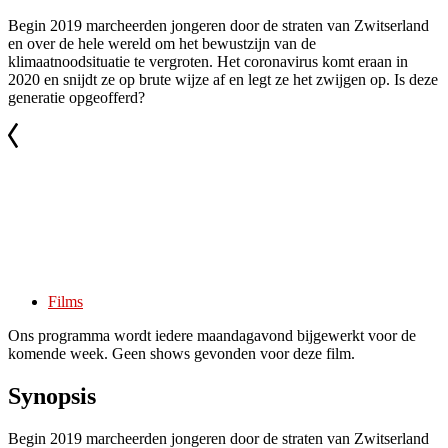
Begin 2019 marcheerden jongeren door de straten van Zwitserland
en over de hele wereld om het bewustzijn van de
klimaatnoodsituatie te vergroten. Het coronavirus komt eraan in
2020 en snijdt ze op brute wijze af en legt ze het zwijgen op. Is deze
generatie opgeofferd?
Films
Ons programma wordt iedere maandagavond bijgewerkt voor de
komende week. Geen shows gevonden voor deze film.
Synopsis
Begin 2019 marcheerden jongeren door de straten van Zwitserland