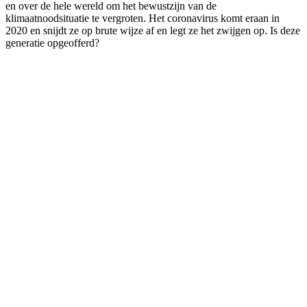
en over de hele wereld om het bewustzijn van de
klimaatnoodsituatie te vergroten. Het coronavirus komt eraan in
2020 en snijdt ze op brute wijze af en legt ze het zwijgen op. Is deze
generatie opgeofferd?