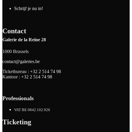
Schrijf je nu in!
Contact
Galerie de la Reine 28
1000 Brussels
contact@galeries.be
Ticketbureau :
+32 2 514 74 98
Kantoor :
+32 2 514 74 98
Professionals
VAT BE 0842.102.926
Ticketing