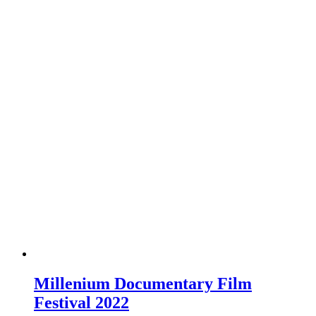
Millenium Documentary Film
Festival 2022