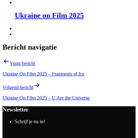
Ukraine on Film 2025
Bericht navigatie
Vorig bericht
Ukraine On Film 2025 – Fragments of Ice
Volgend bericht
Ukraine On Film 2025 – U Are the Universe
Newsletter
Schrijf je nu in!