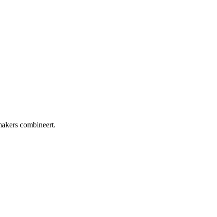
 makers combineert.