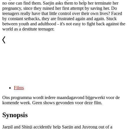
no one can find them. Saejin asks them to help her terminate her
pregnancy, since they ruined her first attempt by saving her. Do
teenagers really have that little control over their own lives? Faced
by constant setbacks, they are frustrated again and again. Stuck
between youth and adulthood - it's not easy to fight back against the
world as a destitute teenager.
Films
Ons programma wordt iedere maandagavond bijgewerkt voor de
komende week. Geen shows gevonden voor deze film.
Synopsis
Jaepil and Shinji accidently help Saejin and Juyeong out of a