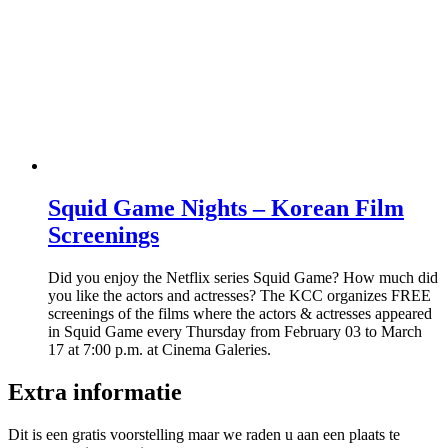
Squid Game Nights – Korean Film
Screenings
Did you enjoy the Netflix series Squid Game? How much did
you like the actors and actresses? The KCC organizes FREE
screenings of the films where the actors & actresses appeared
in Squid Game every Thursday from February 03 to March
17 at 7:00 p.m. at Cinema Galeries.
Extra informatie
Dit is een gratis voorstelling maar we raden u aan een plaats te