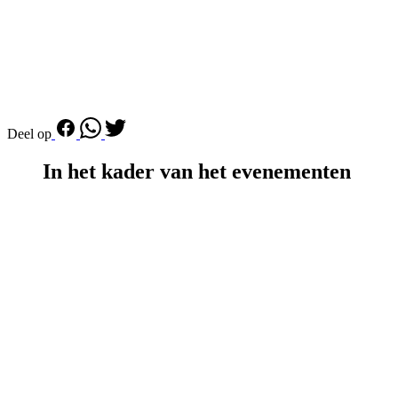
Deel op
In het kader van het evenementen