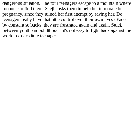
dangerous situation. The four teenagers escape to a mountain where
no one can find them. Saejin asks them to help her terminate her
pregnancy, since they ruined her first attempt by saving her. Do
teenagers really have that little control over their own lives? Faced
by constant setbacks, they are frustrated again and again. Stuck
between youth and adulthood - it's not easy to fight back against the
world as a destitute teenager.