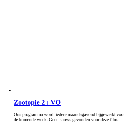
Zootopie 2 : VO
Ons programma wordt iedere maandagavond bijgewerkt voor
de komende week. Geen shows gevonden voor deze film.