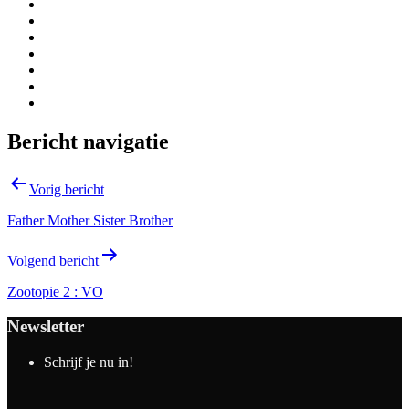
Bericht navigatie
Vorig bericht
Father Mother Sister Brother
Volgend bericht
Zootopie 2 : VO
Newsletter
Schrijf je nu in!