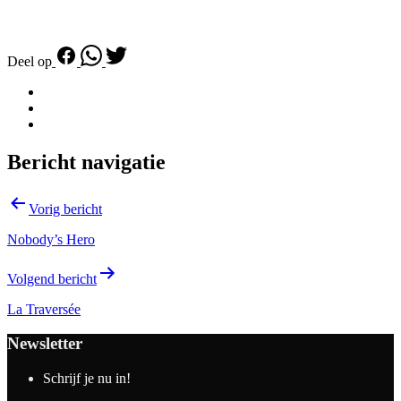
Deel op
Bericht navigatie
Vorig bericht
Nobody’s Hero
Volgend bericht
La Traversée
Newsletter
Schrijf je nu in!