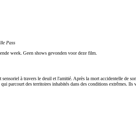
lle Pass
ende week. Geen shows gevonden voor deze film.
sensoriel à travers le deuil et l'amitié. Après la mort accidentelle de 
qui parcourt des territoires inhabités dans des conditions extrêmes. Ils 