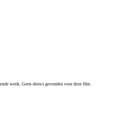
ende week. Geen shows gevonden voor deze film.