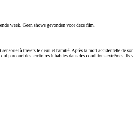
ende week. Geen shows gevonden voor deze film.
sensoriel à travers le deuil et l'amitié. Après la mort accidentelle de 
qui parcourt des territoires inhabités dans des conditions extrêmes. Ils 