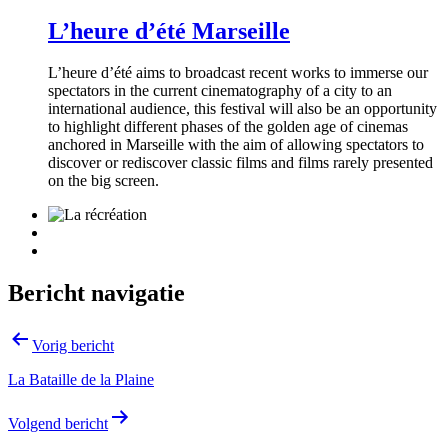
L’heure d’été Marseille
L’heure d’été aims to broadcast recent works to immerse our
spectators in the current cinematography of a city to an
international audience, this festival will also be an opportunity
to highlight different phases of the golden age of cinemas
anchored in Marseille with the aim of allowing spectators to
discover or rediscover classic films and films rarely presented
on the big screen.
Bericht navigatie
Vorig bericht
La Bataille de la Plaine
Volgend bericht