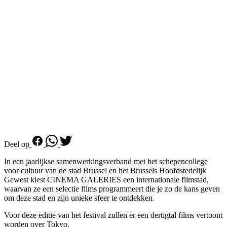
Deel op
In een jaarlijkse samenwerkingsverband met het schepencollege
voor cultuur van de stad Brussel en het Brussels Hoofdstedelijk
Gewest kiest CINEMA GALERIES een internationale filmstad,
waarvan ze een selectie films programmeert die je zo de kans geven
om deze stad en zijn unieke sfeer te ontdekken.
Voor deze editie van het festival zullen er een dertigtal films vertoont
worden over Tokyo.