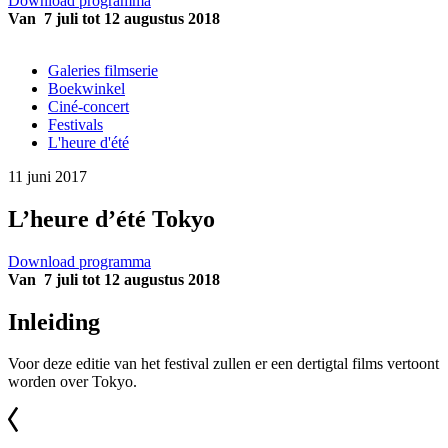
Download programma
Van 7 juli tot 12 augustus 2018
Galeries filmserie
Boekwinkel
Ciné-concert
Festivals
L'heure d'été
11 juni 2017
L’heure d’été Tokyo
Download programma
Van 7 juli tot 12 augustus 2018
Inleiding
Voor deze editie van het festival zullen er een dertigtal films vertoont
worden over Tokyo.