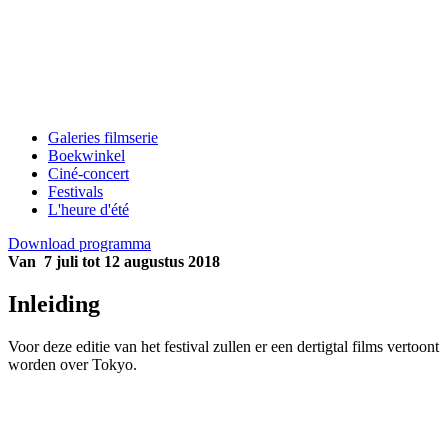
Galeries filmserie
Boekwinkel
Ciné-concert
Festivals
L'heure d'été
Download programma
Van 7 juli tot 12 augustus 2018
Inleiding
Voor deze editie van het festival zullen er een dertigtal films vertoont
worden over Tokyo.