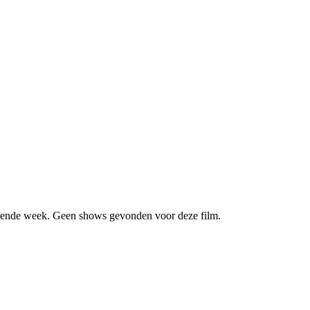
ende week. Geen shows gevonden voor deze film.