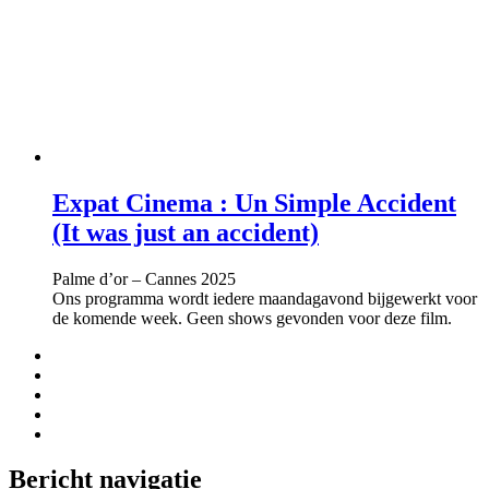
Expat Cinema : Un Simple Accident
(It was just an accident)
Palme d’or – Cannes 2025
Ons programma wordt iedere maandagavond bijgewerkt voor
de komende week. Geen shows gevonden voor deze film.
Bericht navigatie