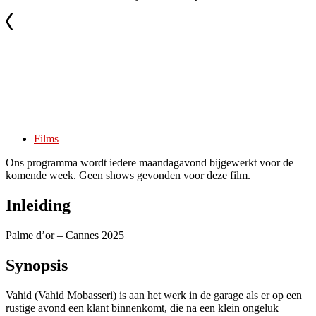
Films
Ons programma wordt iedere maandagavond bijgewerkt voor de
komende week. Geen shows gevonden voor deze film.
Inleiding
Palme d’or – Cannes 2025
Synopsis
Vahid (Vahid Mobasseri) is aan het werk in de garage als er op een
rustige avond een klant binnenkomt, die na een klein ongeluk