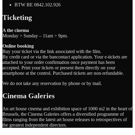
BTW BE 0842.102.926
Ticketing
A the cinema
Monday > Sunday – 11am > 9pm.
Online booking
Buy your ticket via the link associated with the film.
By credit card or via the bancontact application. Your e-tickets are
attached to your order confirmation once payment has been
accepted. Print your tickets or present them directly on your
smartphone at the control. Purchased tickets are non-refundable.
We do not take any reservation by phone or by mail.
Cinema Galeries
An art house cinema and exhibition space of 1000 m2 in the heart of
Brussels, the Cinema Galeries offers a diversified programme of
films ranging from the latest art house releases to retrospectives of
the greatest independent directors.