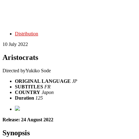
Distribution
10 July 2022
Aristocrats
Directed by
Yukiko Sode
ORIGINAL LANGUAGE
JP
SUBTITLES
FR
COUNTRY
Japon
Duration
125
Release: 24 August 2022
Synopsis