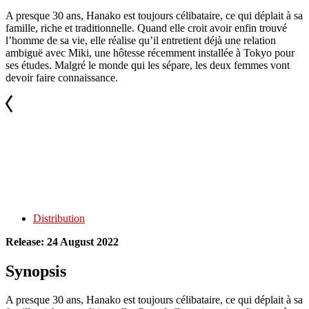
A presque 30 ans, Hanako est toujours célibataire, ce qui déplait à sa
famille, riche et traditionnelle. Quand elle croit avoir enfin trouvé
l’homme de sa vie, elle réalise qu’il entretient déjà une relation
ambiguë avec Miki, une hôtesse récemment installée à Tokyo pour
ses études. Malgré le monde qui les sépare, les deux femmes vont
devoir faire connaissance.
Distribution
Release: 24 August 2022
Synopsis
A presque 30 ans, Hanako est toujours célibataire, ce qui déplait à sa