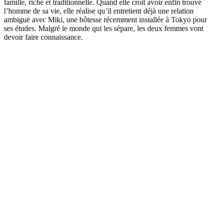
famille, riche et traditionnelle. Quand elle croit avoir enfin trouvé
l’homme de sa vie, elle réalise qu’il entretient déjà une relation
ambiguë avec Miki, une hôtesse récemment installée à Tokyo pour
ses études. Malgré le monde qui les sépare, les deux femmes vont
devoir faire connaissance.