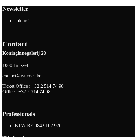
Newsletter
Join us!
Contact
Koninginnegalerij 28
1000 Brussel
contact@galeries.be
Ticket Office :
+32 2 514 74 98
Office :
+32 2 514 74 98
Professionals
BTW BE 0842.102.926