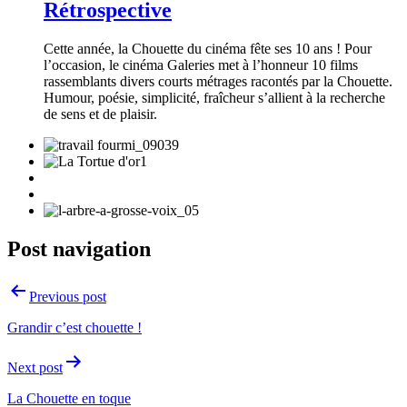
Rétrospective
Cette année, la Chouette du cinéma fête ses 10 ans ! Pour
l’occasion, le cinéma Galeries met à l’honneur 10 films
rassemblants divers courts métrages racontés par la Chouette.
Humour, poésie, simplicité, fraîcheur s’allient à la recherche
de sens et de plaisir.
Post navigation
Previous post
Grandir c’est chouette !
Next post
La Chouette en toque