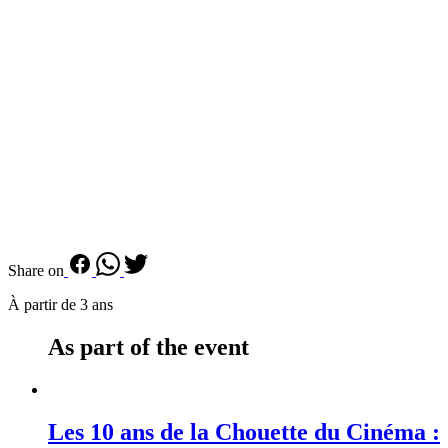
Share on
À partir de 3 ans
As part of the event
Les 10 ans de la Chouette du Cinéma :