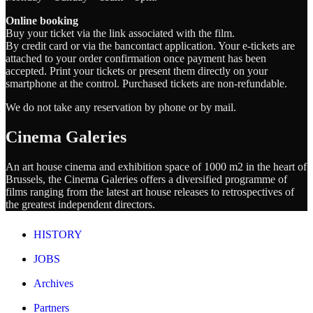
Online booking
Buy your ticket via the link associated with the film.
By credit card or via the bancontact application. Your e-tickets are
attached to your order confirmation once payment has been
accepted. Print your tickets or present them directly on your
smartphone at the control. Purchased tickets are non-refundable.
We do not take any reservation by phone or by mail.
Cinema Galeries
An art house cinema and exhibition space of 1000 m2 in the heart of
Brussels, the Cinema Galeries offers a diversified programme of
films ranging from the latest art house releases to retrospectives of
the greatest independent directors.
HISTORY
JOBS
Archives
Partners