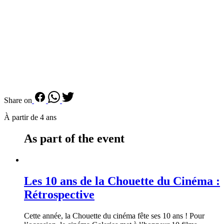
Share on
À partir de 4 ans
As part of the event
Les 10 ans de la Chouette du Cinéma :
Rétrospective
Cette année, la Chouette du cinéma fête ses 10 ans ! Pour