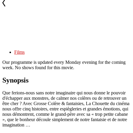
Films
Our programme is updated every Monday evening for the coming
week. No shows found for this movie.
Synopsis
Que ferions-nous sans notre imaginaire qui nous donne le pouvoir
d'échapper aux monstres, de calmer nos colères ou de retrouver un
être cher ? Avec Grosse Colère & fantaisies, La Chouette du cinéma
nous offre cinq histoires, entre espiègleries et grandes émotions, qui
nous démontrent, comme le grand-père avec sa « trop petite cabane
», que le bonheur découle simplement de notre fantaisie et de notre
imagination …