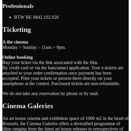
Professionals
BTW BE 0842.102.926
Ticketing
A the cinema
Monday > Sunday – 11am > 9pm.
Online booking
Buy your ticket via the link associated with the film.
By credit card or via the bancontact application. Your e-tickets are
attached to your order confirmation once payment has been
accepted. Print your tickets or present them directly on your
smartphone at the control. Purchased tickets are non-refundable.
We do not take any reservation by phone or by mail.
Cinema Galeries
An art house cinema and exhibition space of 1000 m2 in the heart of
Brussels, the Cinema Galeries offers a diversified programme of
films ranging from the latest art house releases to retrospectives of