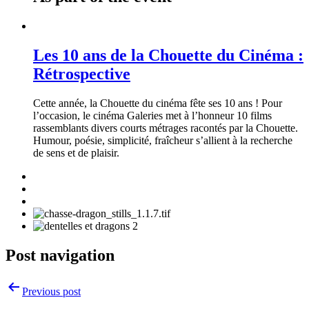
Les 10 ans de la Chouette du Cinéma :
Rétrospective
Cette année, la Chouette du cinéma fête ses 10 ans ! Pour
l’occasion, le cinéma Galeries met à l’honneur 10 films
rassemblants divers courts métrages racontés par la Chouette.
Humour, poésie, simplicité, fraîcheur s’allient à la recherche
de sens et de plaisir.
Post navigation
Previous post