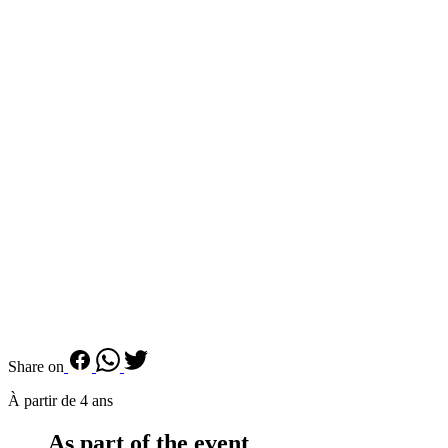
Share on
À partir de 4 ans
As part of the event