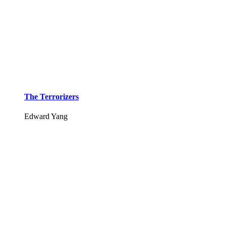
The Terrorizers
Edward Yang