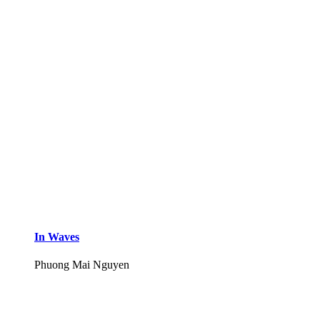
In Waves
Phuong Mai Nguyen