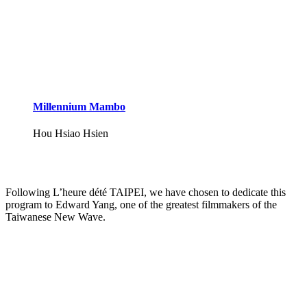
Millennium Mambo
Hou Hsiao Hsien
Following L’heure dété TAIPEI, we have chosen to dedicate this
program to Edward Yang, one of the greatest filmmakers of the
Taiwanese New Wave.