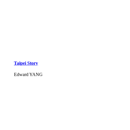
Taipei Story
Edward YANG