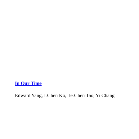
In Our Time
Edward Yang, I-Chen Ko, Te-Chen Tao, Yi Chang