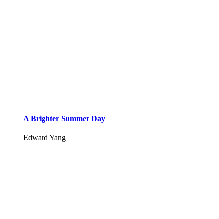
A Brighter Summer Day
Edward Yang