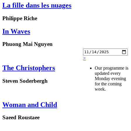
La fille dans les nuages
Philippe Riche
In Waves
Phuong Mai Nguyen
>
The Christophers
Our programme is
updated every
Monday evening
Steven Soderbergh
for the coming
week.
Woman and Child
Saeed Roustaee