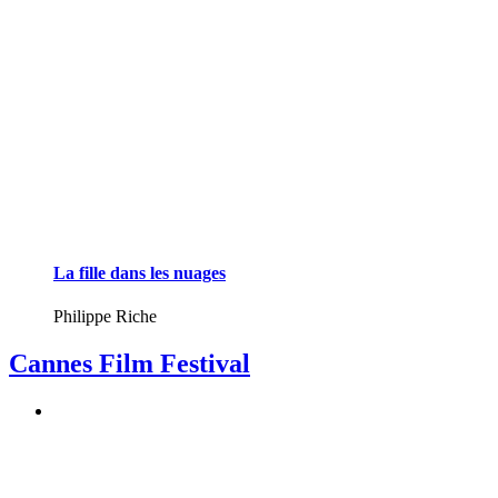
La fille dans les nuages
Philippe Riche
Cannes Film Festival