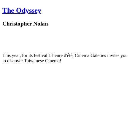
The Odyssey
Christopher Nolan
This year, for its festival L'heure d'été, Cinema Galeries invites you
to discover Taiwanese Cinema!