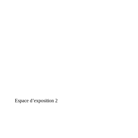
Espace d’exposition 2