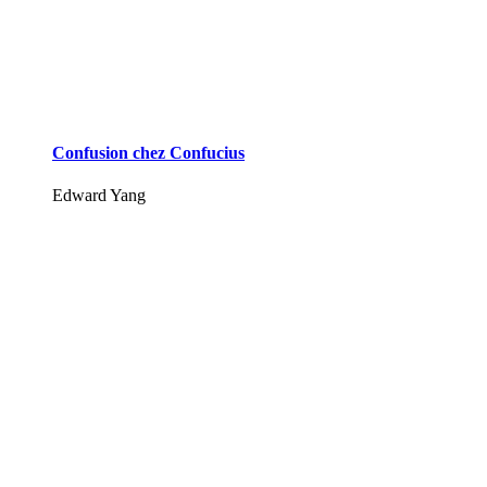
Confusion chez Confucius
Edward Yang