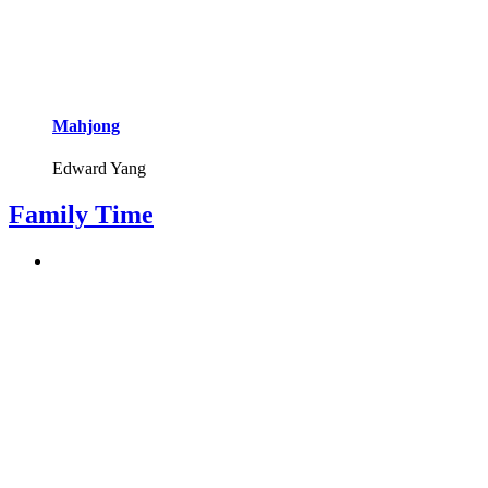
Mahjong
Edward Yang
Family Time