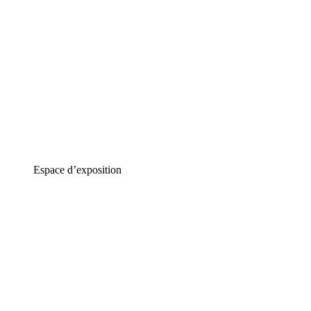
Espace d’exposition